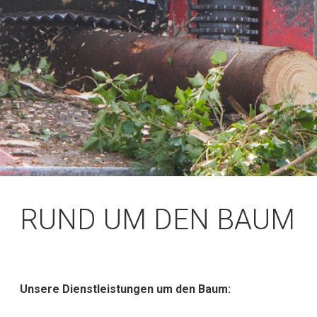
RUND UM DEN BAUM
Unsere Dienstleistungen um den Baum: