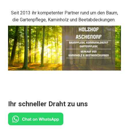
Seit 2013 ihr kompetenter Partner rund um den Baum,
die Gartenpflege, Kaminholz und Beetabdeckungen.
Ihr schneller Draht zu uns