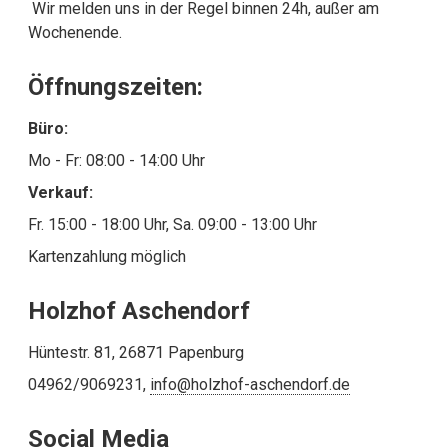
Wir melden uns in der Regel binnen 24h, außer am
Wochenende.
Öffnungszeiten:
Büro:
Mo - Fr: 08:00 - 14:00 Uhr
Verkauf:
Fr. 15:00 - 18:00 Uhr, Sa. 09:00 - 13:00 Uhr
Kartenzahlung möglich
Holzhof Aschendorf
Hüntestr. 81, 26871 Papenburg
04962/9069231,
info@holzhof-aschendorf.de
Social Media