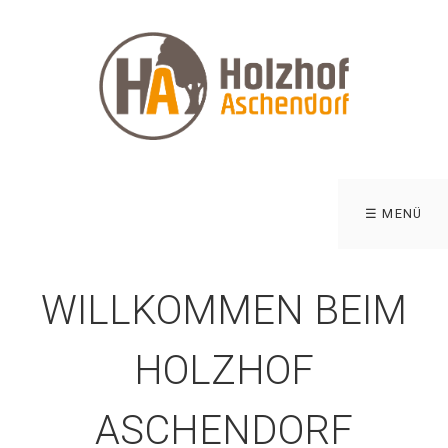
☰ MENÜ
WILLKOMMEN BEIM
HOLZHOF
ASCHENDORF